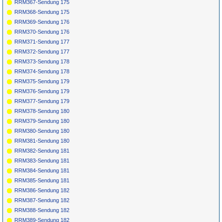
RRM367-Sendung 175
RRM368-Sendung 175
RRM369-Sendung 176
RRM370-Sendung 176
RRM371-Sendung 177
RRM372-Sendung 177
RRM373-Sendung 178
RRM374-Sendung 178
RRM375-Sendung 179
RRM376-Sendung 179
RRM377-Sendung 179
RRM378-Sendung 180
RRM379-Sendung 180
RRM380-Sendung 180
RRM381-Sendung 180
RRM382-Sendung 181
RRM383-Sendung 181
RRM384-Sendung 181
RRM385-Sendung 181
RRM386-Sendung 182
RRM387-Sendung 182
RRM388-Sendung 182
RRM389-Sendung 182