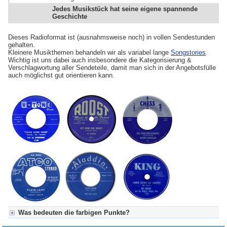
Jedes Musikstück hat seine eigene spannende
Geschichte
Dieses Radioformat ist (ausnahmsweise noch) in vollen Sendestunden
gehalten.
Kleinere Musikthemen behandeln wir als variabel lange
Songstories
.
Wichtig ist uns dabei auch insbesondere die Kategorisierung &
Verschlagwortung aller Sendeteile, damit man sich in der Angebotsfülle
auch möglichst gut orientieren kann.
Was bedeuten die farbigen Punkte?