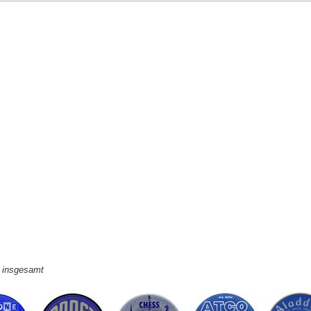
e insgesamt