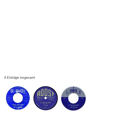
4 Einträge insgesamt